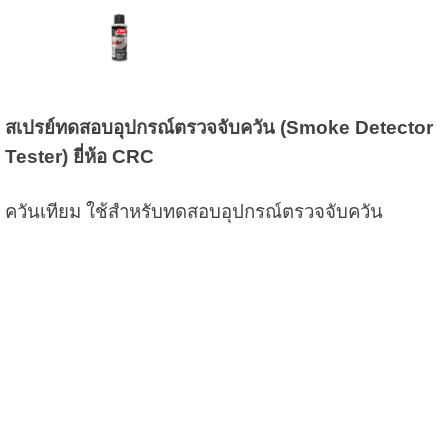
สเปรย์ทดสอบอุปกรณ์ตรวจจับควัน (Smoke Detector
Tester) ยี่ห้อ CRC
ควันเทียม ใช้สำหรับทดสอบอุปกรณ์ตรวจจับควัน