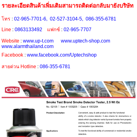
รายละเอียดสินค้าเพิ่มเติมสามารถติดต่อกลับมายังบริษัท
โทร
:
02-965-7701-6, 02-527-3104-5, 086-355-6781
Line
:
0863133492
แฟกซ์
:
02-965-7707
Website
:
www.up-t.com
www.uptech-shop.com
www.alarmthailand.com
Facebook
:
www.facebook.com/Uptechshop
สายด่วน Hotline
:
086-355-6781