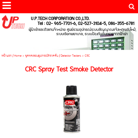
U.P.TECH CORPORATION CO.,LTD.
Tel : 02- 965-7701-6, 02-527-3104-5, 086-355-6781
ผู้นำเข้าและตัวแทนจำหน่าย ศูนย์รวมอุปกรณ์ระบบสัญญาณแจ้งเหตุเพลิงไหม้,
ระบบเรียกพยาบาล, ระบบป้องกันอันตรายจากฟ้าผ่า
หน้าแรก / Home
>
ชุดทดสอบอุปกรณ์ตรวจจับ / Detector Testers
>
CRC
CRC Spray Test Smoke Detector