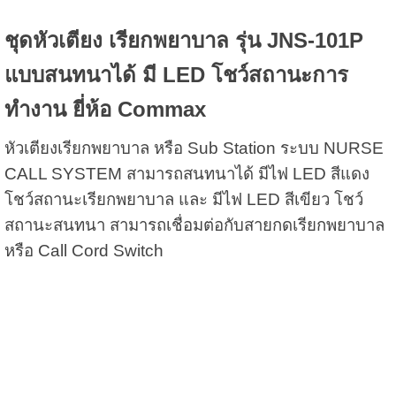
ชุด
หัวเตียง เรียกพยาบาล รุ่น JNS-101P
แบบสนทนาได้ มี LED โชว์สถานะการ
ทำงาน ยี่ห้อ Commax
หัวเตียงเรียกพยาบาล หรือ
Sub Station
ระบบ
NURSE
CALL SYSTEM
สามารถสนทนาได้ มีไฟ
LED
สีแดง
โชว์สถานะเรียกพยาบาล และ มีไฟ
LED
สีเขียว โชว์
สถานะสนทนา สามารถเชื่อมต่อกับสายกดเรียกพยาบาล
หรือ
Call Cord Switch