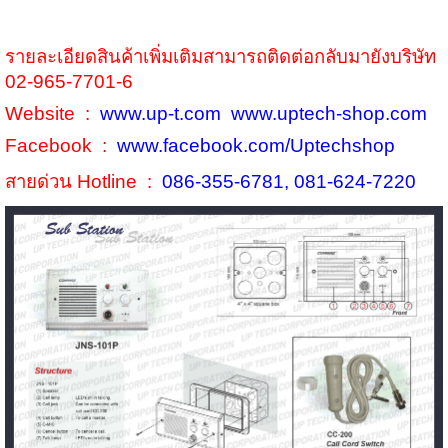
รายละเอียดสินค้าเพิ่มเติมสามารถติดต่อกลับมายังบริษัท
02-965-7701-6
Website :
www.up-t.com
www.uptech-shop.com
Facebook :
www.facebook.com/Uptechshop
สายด่วน Hotline :
086-355-6781, 081-624-7220