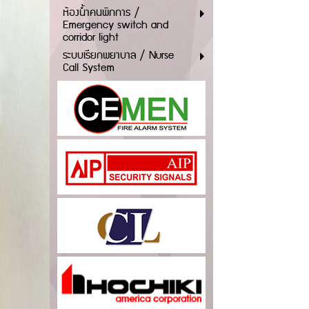
ห้องน้ำคนพิกการ /
Emergency switch and
corridor light
ระบบเรียกพยาบาล / Nurse
Call System