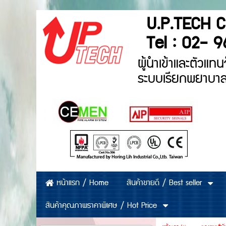
U.P.T
Tel : 02- 9
ผู้นำเข้าและ
ระบบเรียกพย
สินค้าขายดี / Best seller
หน้าแรก / Home
สินค้าคุณภาพราคาพิเศษ / Hot Price