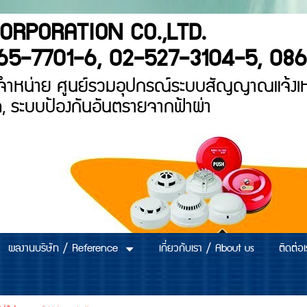
ECH CORPORATIO
65-7701-6, 02-527-3104-5, 08
ตัวแทนจำหน่าย ศูนย์รวมอุปกรณ์ระบบส
าบาล, ระบบป้องกันอันตรายจากฟ้าผ
ผลงานบริษัท / Reference
เกี่ยวกับเรา / About us
ติดต่อ